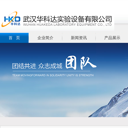
首 页
企业简介
新闻资讯
产品展示