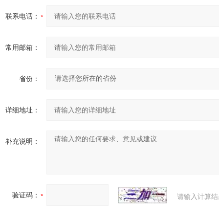
联系电话：
常用邮箱：
省份：
详细地址：
补充说明：
验证码：
请输入计算结