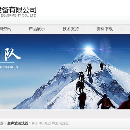
闻资讯
产品展示
技术支持
资料下载
器
>
超声波清洗器
> KQ-700DE超声波清洗器