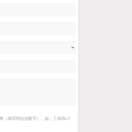
果（填写阿拉伯数字），如：三加四=7