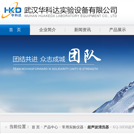
首 页
企业简介
新闻资讯
产品展示
当前位置：
首 页
>
产品中心
>
常用实验仪器
>
超声波清洗器
> KQ-50DB