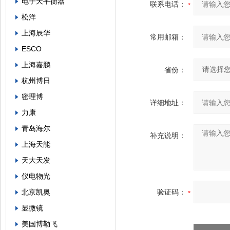
电子天平衡器
联系电话：
松洋
上海辰华
常用邮箱：
ESCO
上海嘉鹏
省份：
杭州博日
密理博
详细地址：
力康
青岛海尔
补充说明：
上海天能
天大天发
仪电物光
北京凯奥
验证码：
显微镜
美国博勒飞