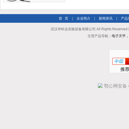
首 页
|
企业简介
|
新闻资讯
|
产品
武汉华科达实验设备有限公司 All Rights Reserve
主营产品导航：
电子天平，
推
鄂公网安备 42