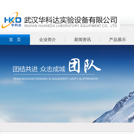
首 页
企业简介
新闻资讯
产品展示