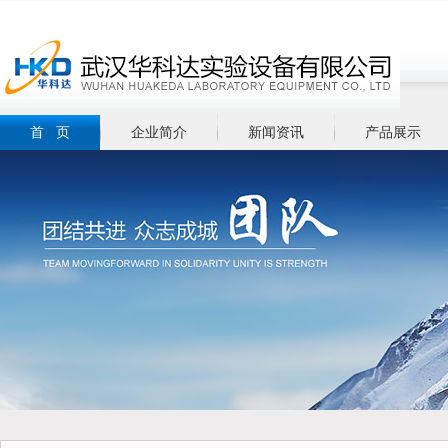
首 页
企业简介
新闻资讯
产品展示