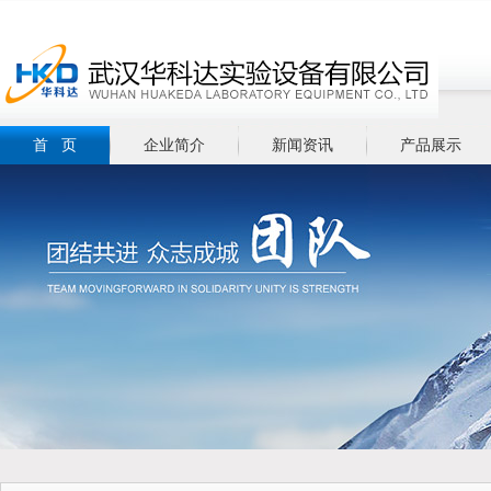
首 页
企业简介
新闻资讯
产品展示