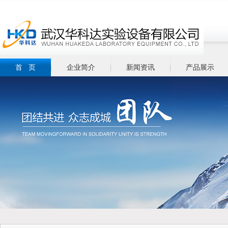
首 页
企业简介
新闻资讯
产品展示