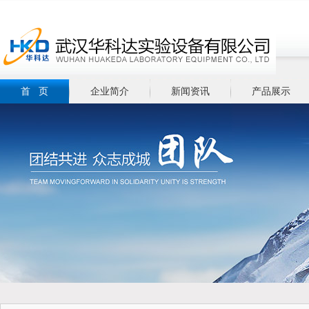
首 页
企业简介
新闻资讯
产品展示