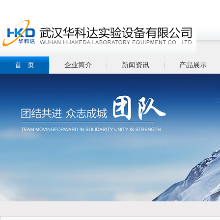
首 页
企业简介
新闻资讯
产品展示