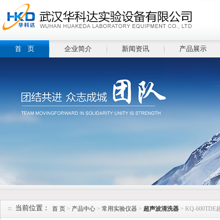
首 页
企业简介
新闻资讯
产品展示
当前位置：
首 页
>
产品中心
>
常用实验仪器
>
超声波清洗器
> KQ-600T