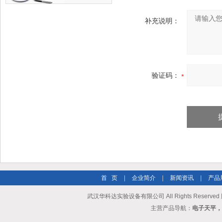
补充说明：
验证码：
首 页
|
企业简介
|
新闻资讯
|
产品
武汉华科达实验设备有限公司 All Rights Reserve
主营产品导航：
电子天平，