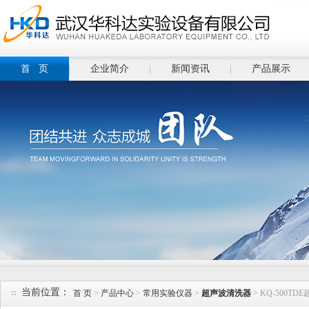
首 页
企业简介
新闻资讯
产品展示
当前位置：
首 页
>
产品中心
>
常用实验仪器
>
超声波清洗器
> KQ-500T