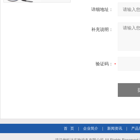
详细地址：
补充说明：
验证码：
首 页
|
企业简介
|
新闻资讯
|
产品