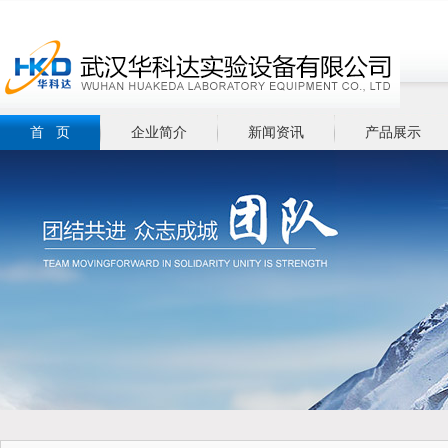
首 页
企业简介
新闻资讯
产品展示