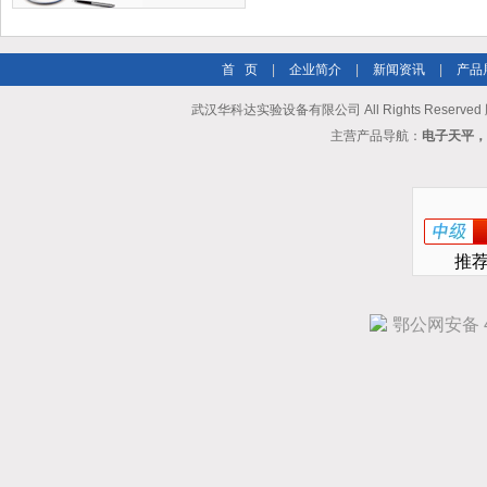
首 页
|
企业简介
|
新闻资讯
|
产品
武汉华科达实验设备有限公司 All Rights Reserve
主营产品导航：
电子天平，
推
鄂公网安备 42