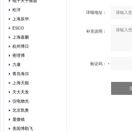
电子天平衡器
松洋
详细地址：
上海辰华
ESCO
补充说明：
上海嘉鹏
杭州博日
密理博
验证码：
力康
青岛海尔
上海天能
天大天发
仪电物光
北京凯奥
显微镜
美国博勒飞