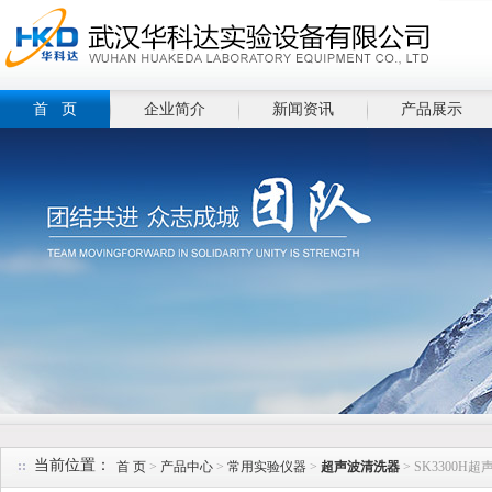
首 页
企业简介
新闻资讯
产品展示
当前位置：
首 页
>
产品中心
>
常用实验仪器
>
超声波清洗器
> SK3300H