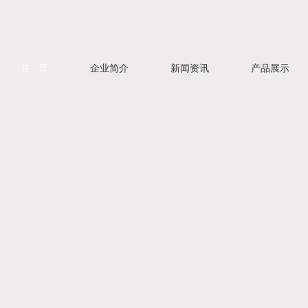
首 页
企业简介
新闻资讯
产品展示