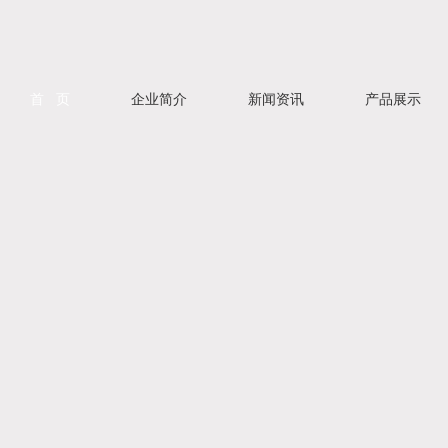
首 页
企业简介
新闻资讯
产品展示