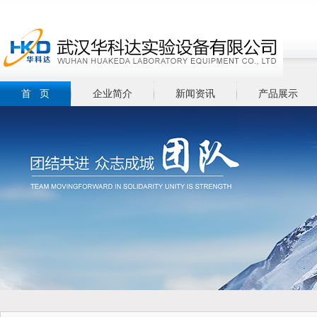
首 页
企业简介
新闻资讯
产品展示