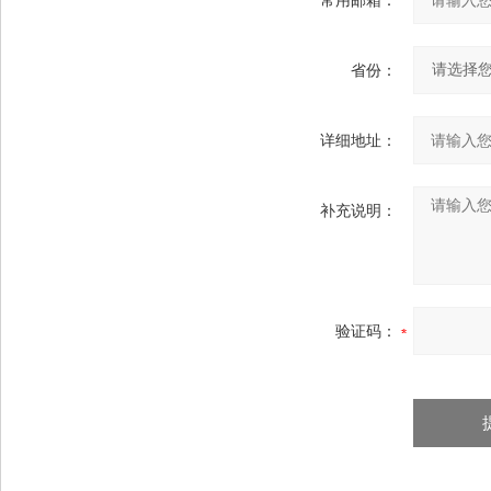
常用邮箱：
省份：
详细地址：
补充说明：
验证码：