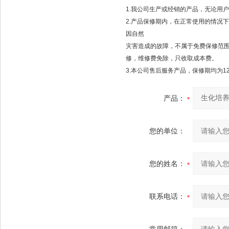
1.我公司生产或经销的产品，无论用
2.产品保修期内，在正常使用的情况
因自然
灾害造成的故障，不属于免费保修范
修，维修费免除，只收取成本费。
3.本公司售后服务产品，保修期均为1
产品：
您的单位：
您的姓名：
联系电话：