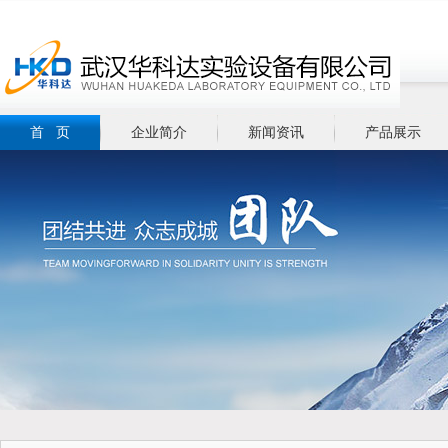
首 页
企业简介
新闻资讯
产品展示