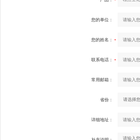
您的单位：
您的姓名：
联系电话：
常用邮箱：
省份：
详细地址：
补充说明：