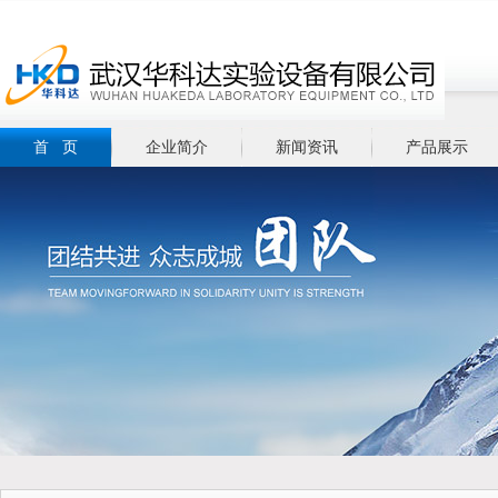
首 页
企业简介
新闻资讯
产品展示