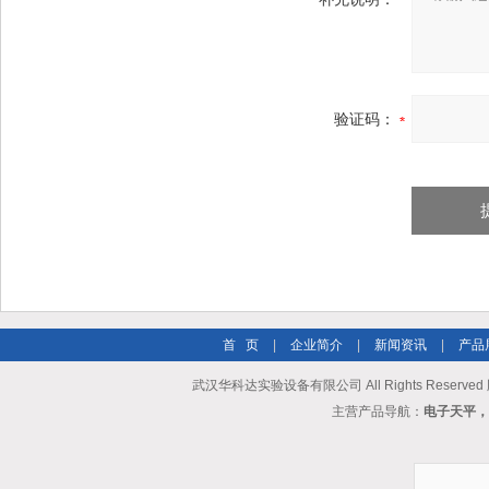
验证码：
首 页
|
企业简介
|
新闻资讯
|
产品
武汉华科达实验设备有限公司 All Rights Reserve
主营产品导航：
电子天平，