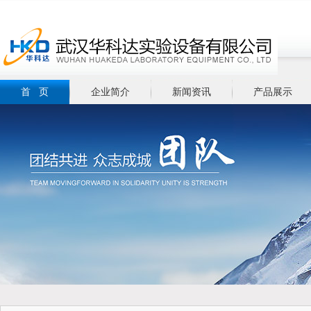
首 页
企业简介
新闻资讯
产品展示