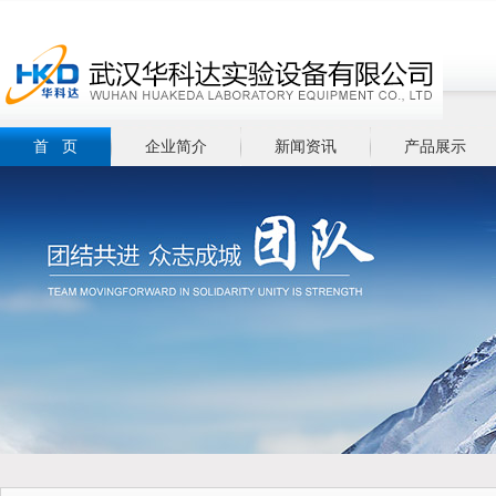
首 页
企业简介
新闻资讯
产品展示