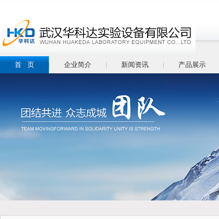
首 页
企业简介
新闻资讯
产品展示