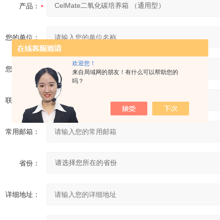
产品：
您的单位：
欢迎您！
您的姓名：
来自局域网的朋友！有什么可以帮助您的
吗？
联系电话：
常用邮箱：
省份：
详细地址：