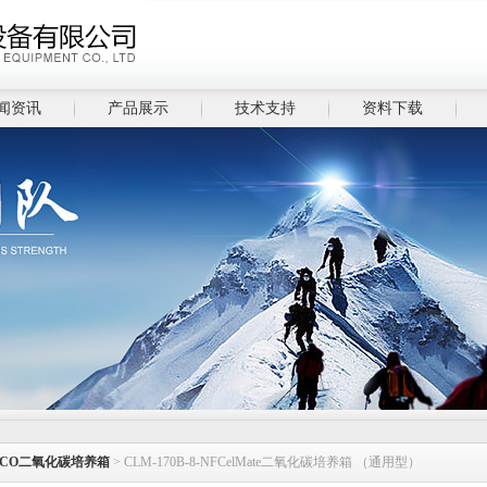
闻资讯
产品展示
技术支持
资料下载
SCO二氧化碳培养箱
> CLM-170B-8-NFCelMate二氧化碳培养箱 （通用型）