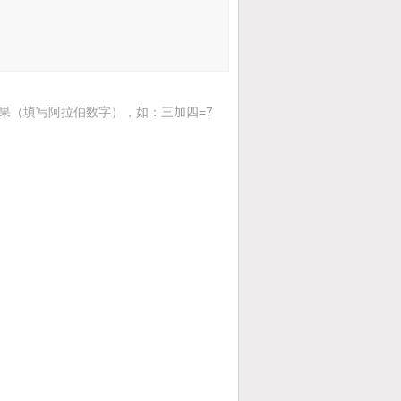
果（填写阿拉伯数字），如：三加四=7