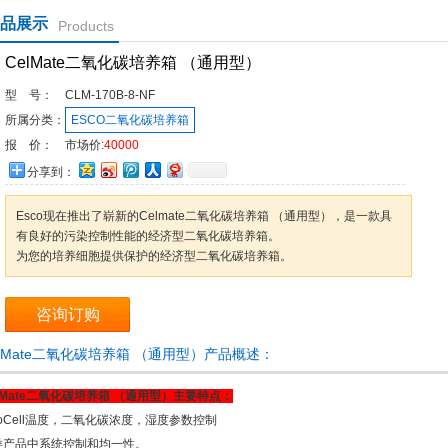
品展示
Products
CelMate二氧化碳培养箱 （通用型）
型 号：
CLM-170B-8-NF
所属分类：
ESCO二氧化碳培养箱
报 价：
市场价:
40000
分享到：
Esco现在推出了崭新的Celmate二氧化碳培养箱 （通用型），是一款具
有良好的污染控制性能的经济型二氧化碳培养箱。
为您的培养细胞提供保护的经济型二氧化碳培养箱。
咨询订购
elMate二氧化碳培养箱 （通用型）产品概述：
lMate二氧化碳培养箱 （通用型）
主要特点：
voCell温度，二氧化碳浓度，湿度参数控制
类产品中系统控制和均一性。