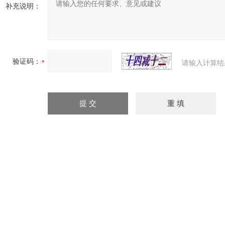
补充说明：
验证码：
请输入计算结