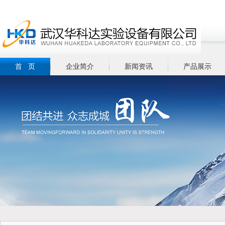
首 页
企业简介
新闻资讯
产品展示