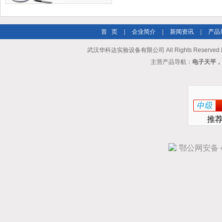
首 页
|
企业简介
|
新闻资讯
|
产品
武汉华科达实验设备有限公司 All Rights Reserve
主营产品导航：
电子天平，
推
鄂公网安备 42