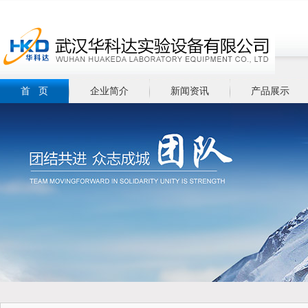
首 页
企业简介
新闻资讯
产品展示