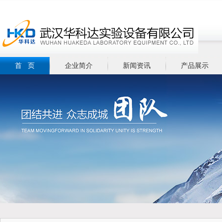
首 页
企业简介
新闻资讯
产品展示