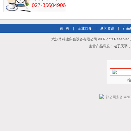
首 页
|
企业简介
|
新闻资讯
|
产品
武汉华科达实验设备有限公司 All Rights Reserve
主营产品导航：
电子天平，
推
鄂公网安备 4201