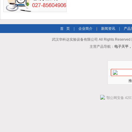
首 页
|
企业简介
|
新闻资讯
|
产品
武汉华科达实验设备有限公司 All Rights Reserve
主营产品导航：
电子天平，
推
鄂公网安备 4201