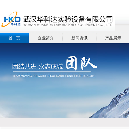
首 页
企业简介
新闻资讯
产品展示