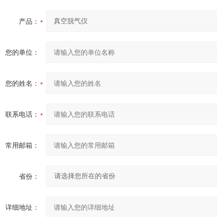
产品：
您的单位：
您的姓名：
联系电话：
常用邮箱：
省份：
详细地址：