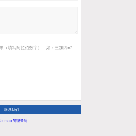
果（填写阿拉伯数字），如：三加四=7
|
联系我们
itemap
管理登陆