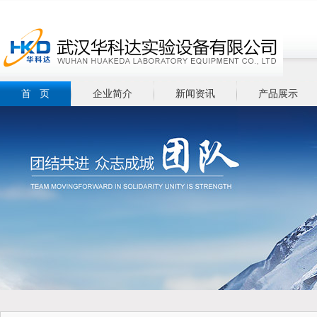
首 页
企业简介
新闻资讯
产品展示