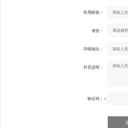
常用邮箱：
省份：
详细地址：
补充说明：
验证码：