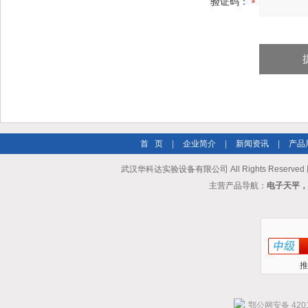
验证码：
首 页
|
企业简介
|
新闻资讯
|
产品
武汉华科达实验设备有限公司 All Rights Reserve
主营产品导航：
电子天平，
推
鄂公网安备 4201