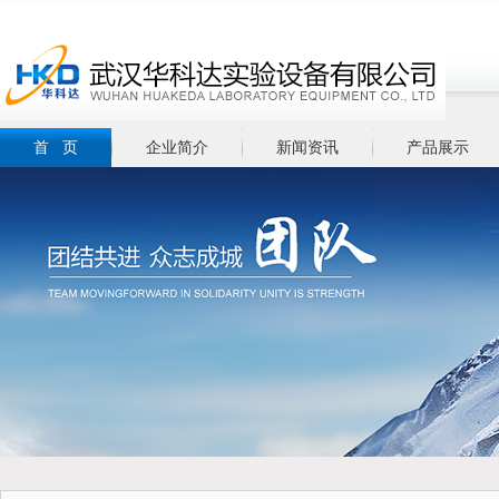
首 页
企业简介
新闻资讯
产品展示