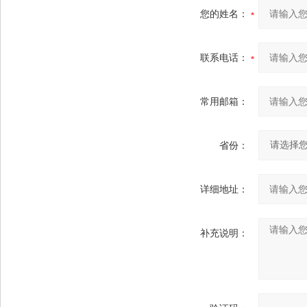
您的姓名：
联系电话：
常用邮箱：
省份：
详细地址：
补充说明：