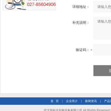
详细地址：
补充说明：
验证码：
首 页
|
企业简介
|
新闻资讯
|
产品
武汉华科达实验设备有限公司 All Rights Reserve