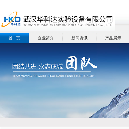
首 页
企业简介
新闻资讯
产品展示