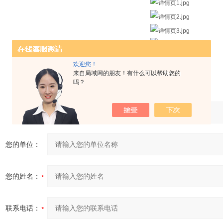
欢迎您！
来自局域网的朋友！有什么可以帮助您的
吗？
产品：
您的单位：
您的姓名：
联系电话：