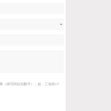
果（填写阿拉伯数字），如：三加四=7