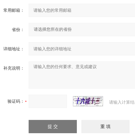
常用邮箱：
省份：
详细地址：
补充说明：
验证码：
请输入计算结