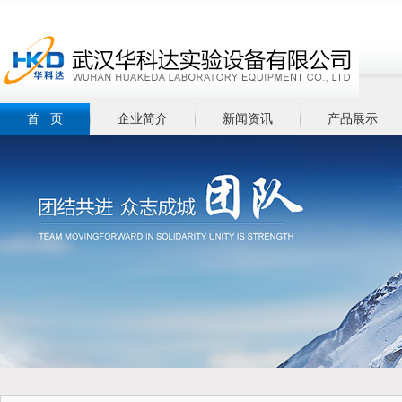
首 页
企业简介
新闻资讯
产品展示