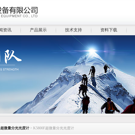
闻资讯
产品展示
技术支持
资料下载
>
超微量分光光度计
> K5800F超微量分光光度计