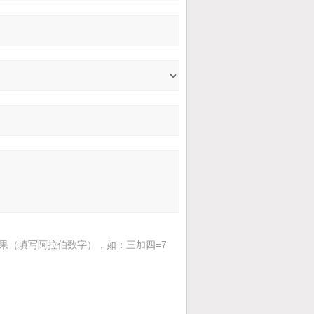
果（填写阿拉伯数字），如：三加四=7