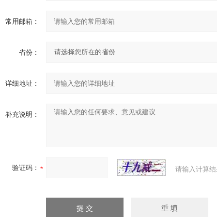
常用邮箱：
省份：
详细地址：
补充说明：
验证码：
请输入计算结