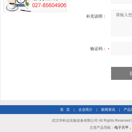
补充说明：
验证码：
首 页
|
企业简介
|
新闻资讯
|
产品
武汉华科达实验设备有限公司 All Rights Reserve
主营产品导航：
电子天平，