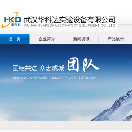
首 页
企业简介
新闻资讯
产品展示