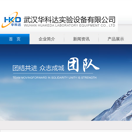
首 页
企业简介
新闻资讯
产品展示