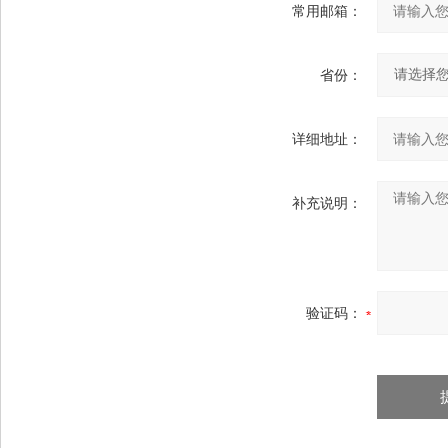
常用邮箱：
省份：
详细地址：
补充说明：
验证码：