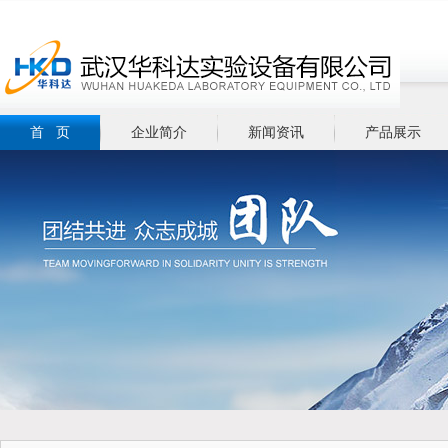
首 页
企业简介
新闻资讯
产品展示