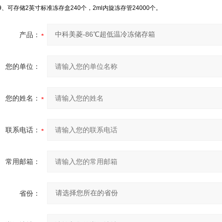
29、可存储2英寸标准冻存盒240个，2ml内旋冻存管24000个。
产品：
您的单位：
您的姓名：
联系电话：
常用邮箱：
省份：