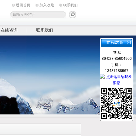
返回首页
加入收藏
联系我们
在线咨询
联系我们
电话:
86-027-85604906
手机：
13437188967