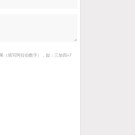
果（填写阿拉伯数字），如：三加四=7