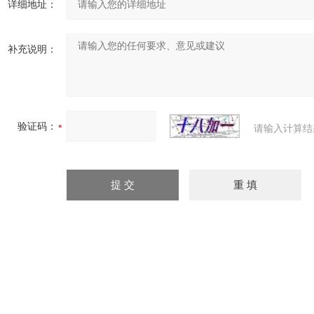
详细地址：
补充说明：
验证码：
请输入计算结