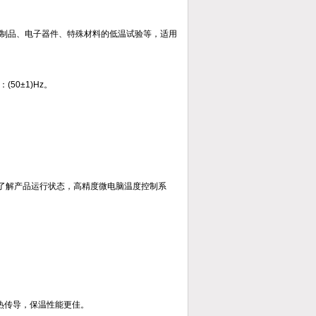
制品、电子器件、特殊材料的低温试验等，适用
(50±1)Hz。
清晰了解产品运行状态，高精度微电脑温度控制系
隔热传导，保温性能更佳。