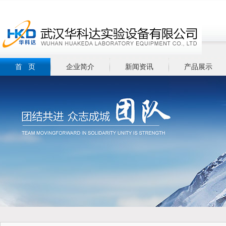
首 页
企业简介
新闻资讯
产品展示