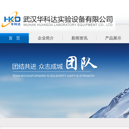
首 页
企业简介
新闻资讯
产品展示