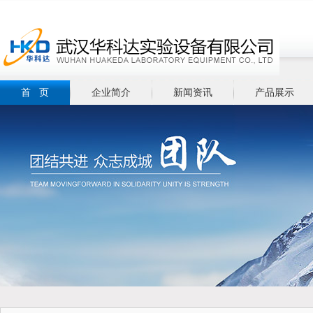
首 页
企业简介
新闻资讯
产品展示