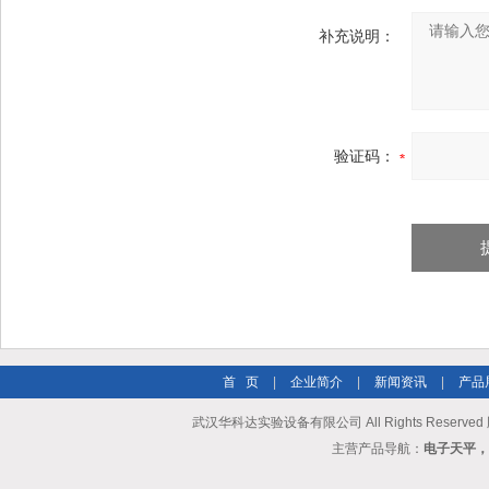
补充说明：
验证码：
首 页
|
企业简介
|
新闻资讯
|
产品
武汉华科达实验设备有限公司 All Rights Reserve
主营产品导航：
电子天平，