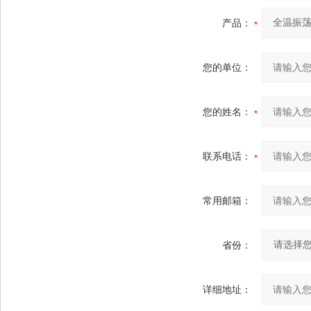
产品：
您的单位：
您的姓名：
联系电话：
常用邮箱：
省份：
详细地址：