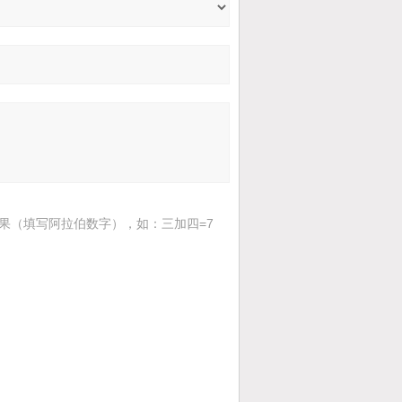
果（填写阿拉伯数字），如：三加四=7