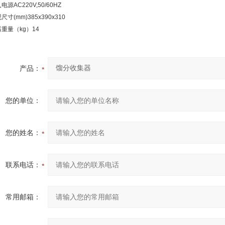
入电源
AC220V,50/60HZ
尺寸(mm)
385x390x310
器重量（kg）
14
产品：
您的单位：
您的姓名：
联系电话：
常用邮箱：