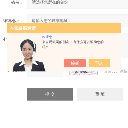
省份：
详细地址：
欢迎您！
补充说明：
来自局域网的朋友！有什么可以帮助您的
吗？
验证码：
请输入计算结