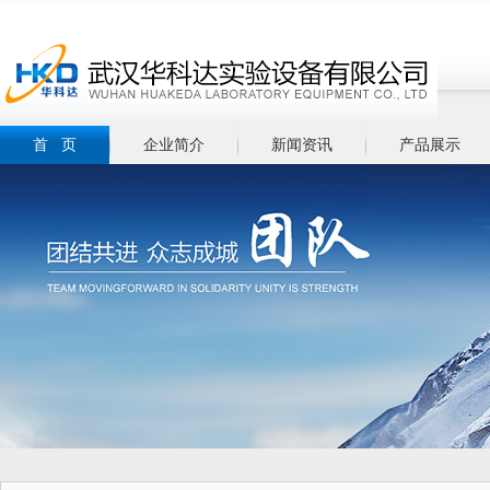
首 页
企业简介
新闻资讯
产品展示