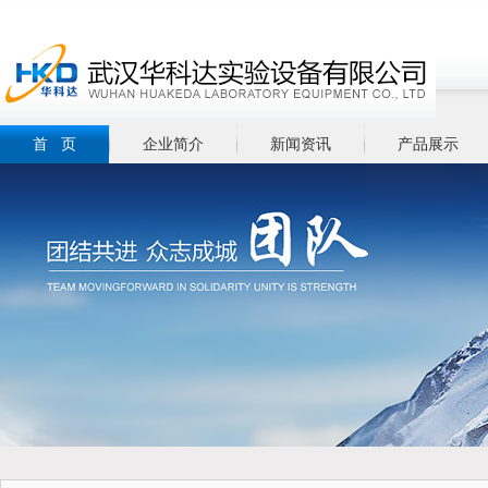
首 页
企业简介
新闻资讯
产品展示