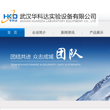
首 页
企业简介
新闻资讯
产品展示