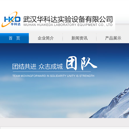
首 页
企业简介
新闻资讯
产品展示